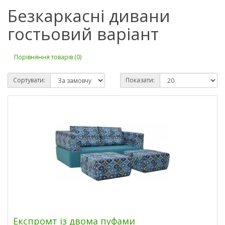
Безкаркасні дивани
гостьовий варіант
Порівняння товарів (0)
Сортувати:
Показати:
Експромт із двома пуфами