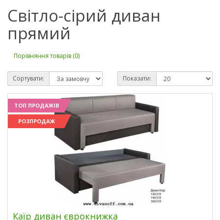
Світло-сірий диван
прямий
Порівняння товарів (0)
Сортувати:
Показати:
ТОП ПРОДАЖІВ
РОЗПРОДАЖ
Каїр диван єврокнижка