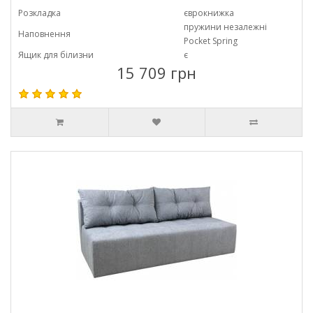
Розкладка
єврокнижка
пружини незалежні
Наповнення
Pocket Spring
Ящик для білизни
є
15 709 грн