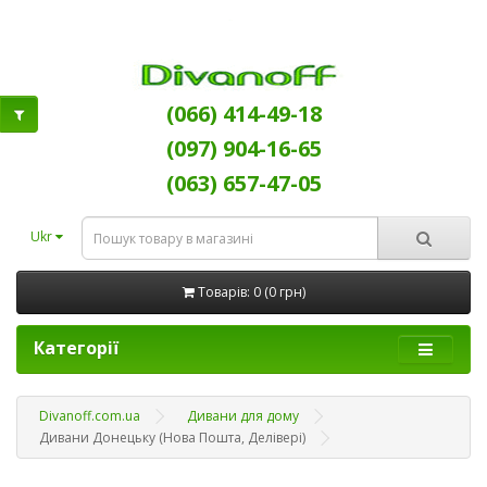
(066) 414-49-18
(097) 904-16-65
(063) 657-47-05
Ukr
Товарів: 0 (0 грн)
Категорії
Divanoff.com.ua
Дивани для дому
Дивани Донецьку (Нова Пошта, Делівері)