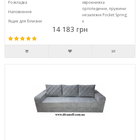
Розкладка
єврокнижка
ортопедичне, пружини
Наповнення
незалежні Pocket Spring;
Ящик для білизни
є
14 183 грн