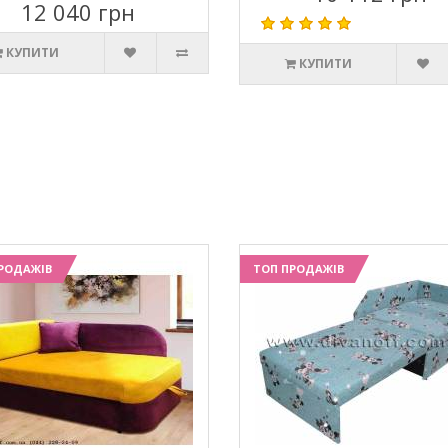
12 040 грн
КУПИТИ
КУПИТИ
РОДАЖІВ
ТОП ПРОДАЖІВ