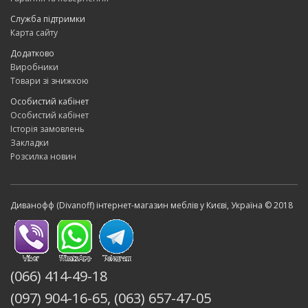
Служба підтримки
Карта сайту
Додатково
Виробники
Товари зі знижкою
Особистий кабінет
Особистий кабінет
Історія замовлень
Закладки
Розсилка новин
Диванофф (Divanoff) інтернет-магазин меблів у Києві, Україна © 2018
(066) 414-49-18
(097) 904-16-65, (063) 657-47-05