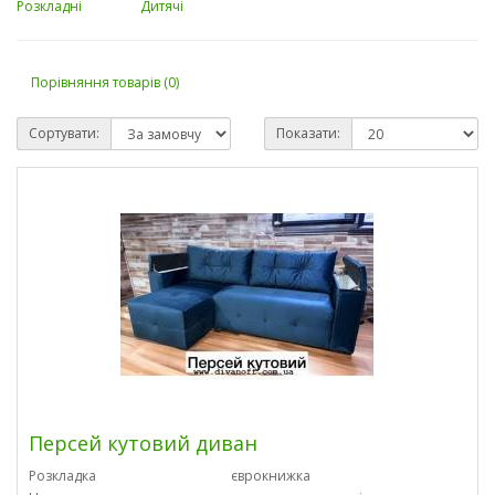
Розкладні
Дитячі
Порівняння товарів (0)
Сортувати:
Показати:
Персей кутовий диван
Розкладка
єврокнижка