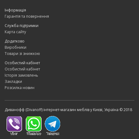
Інформація
Гарантія та повернення
Служба підтримки
Карта сайту
Додатково
Виробники
Товари зі знижкою
Особистий кабінет
Особистий кабінет
Історія замовлень
Закладки
Розсилка новин
Диванофф (Divanoff) інтернет-магазин меблів у Києві, Україна © 2018