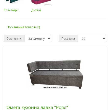
Розкладні
Дитячі
Порівняння товарів (0)
Сортувати:
Показати:
Омега кухонна лавка "Роял"