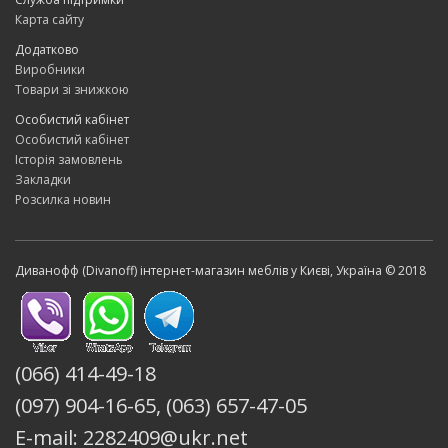
Карта сайту
Додатково
Виробники
Товари зі знижкою
Особистий кабінет
Особистий кабінет
Історія замовлень
Закладки
Розсилка новин
Диванофф (Divanoff) інтернет-магазин меблів у Києві, Україна © 2018
(066) 414-49-18
(097) 904-16-65, (063) 657-47-05
E-mail: 2282409@ukr.net