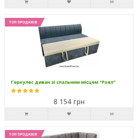
ТОП ПРОДАЖІВ
Геркулес диван зі спальним місцем "Роял"
8 154 грн
ТОП ПРОДАЖІВ