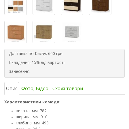
Доставка по Києву: 600 грн.
Складання: 15% від вартості.
Занесення:
Опис
Фото, Відео
Схожі товари
Характеристики комода:
висота, мм: 782
ширина, мм: 910
глибина, мм: 493
вага, кг: 36,2