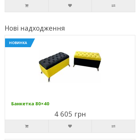
Нові надходження
НОВИНКА
Банкетка 80×40
4 605 грн