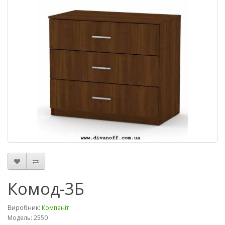
Комод-3Б
Виробник:
Компаніт
Модель: 2550