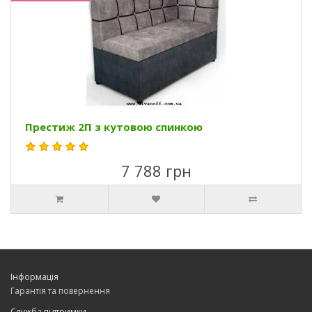
Престиж 2П з кутовою спинкою
7 788 грн
Інформація
Гарантія та повернення
Служба підтримки