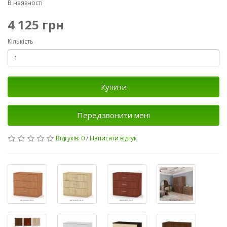
В наявності
4 125 грн
Кількість
Купити
Передзвонити мені
Відгуків: 0
/
Написати відгук