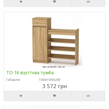
ТО-16 взуттєва тумба
Габарити
1000х1000х280
3 572 грн