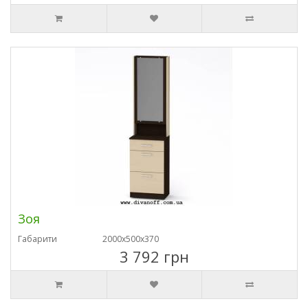
Зоя
Габарити
2000х500х370
3 792 грн