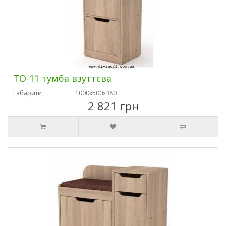
ТО-11 тумба взуттєва
Габарити
1000х500х380
2 821 грн