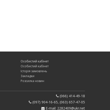
Особистий кабінет
Особистий кабінет
Історія замовлень
Закладки
Розсилка новин
(066) 414-49-18
(097) 904-16-65, (063) 657-47-05
E-mail: 2282409@ukr.net