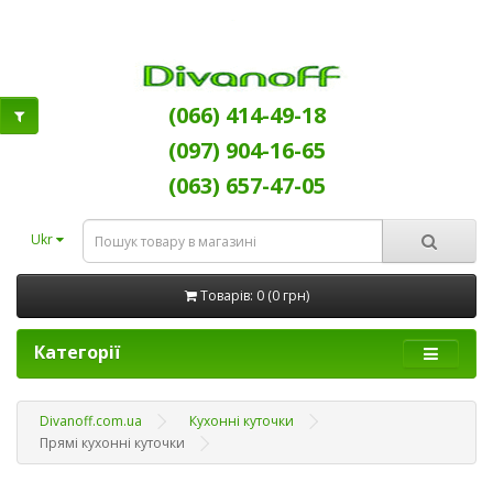
(066) 414-49-18
(097) 904-16-65
(063) 657-47-05
Ukr
Товарів: 0 (0 грн)
Категорії
Divanoff.com.ua
Кухонні куточки
Прямі кухонні куточки