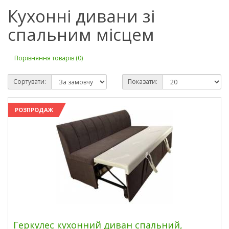
Кухонні дивани зі
спальним місцем
Порівняння товарів (0)
Сортувати:
Показати:
РОЗПРОДАЖ
Геркулес кухонний диван спальний,