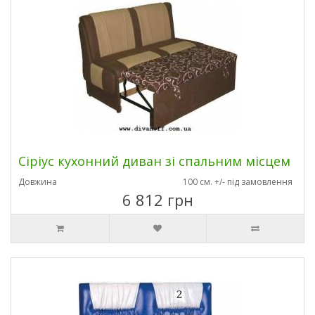
Сіріус кухонний диван зі спальним місцем
Довжина
100 см. +/- під замовлення
6 812 грн