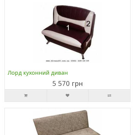
Лорд кухонний диван
5 570 грн