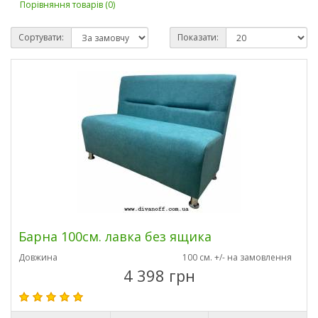
Порівняння товарів (0)
Сортувати:
Показати:
Барна 100см. лавка без ящика
Довжина
100 см. +/- на замовлення
4 398 грн