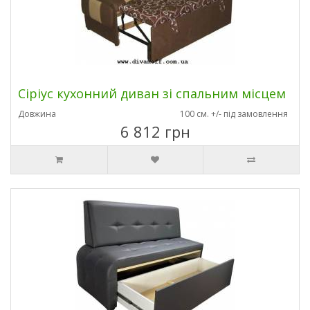
Сіріус кухонний диван зі спальним місцем
Довжина
100 см. +/- під замовлення
6 812 грн