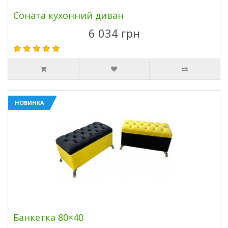
Соната кухонний диван
6 034 грн
НОВИНКА
Банкетка 80×40