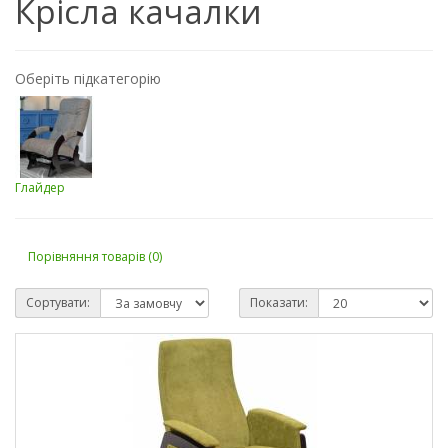
Крісла качалки
Оберіть підкатегорію
Глайдер
Порівняння товарів (0)
Сортувати:
Показати: