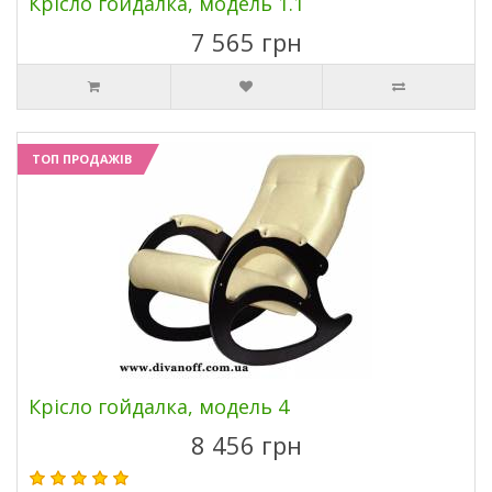
Крісло гойдалка, модель 1.1
7 565 грн
ТОП ПРОДАЖІВ
Крісло гойдалка, модель 4
8 456 грн