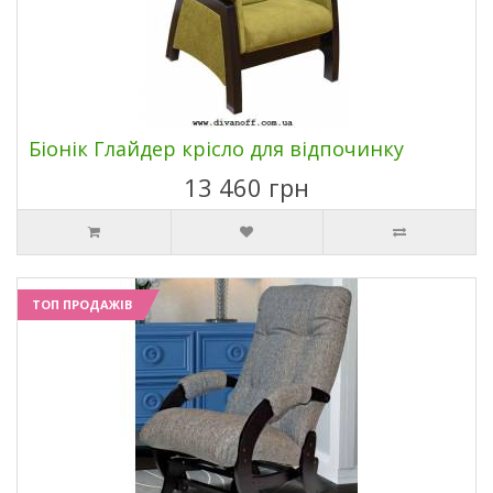
Біонік Глайдер крісло для відпочинку
13 460 грн
ТОП ПРОДАЖІВ