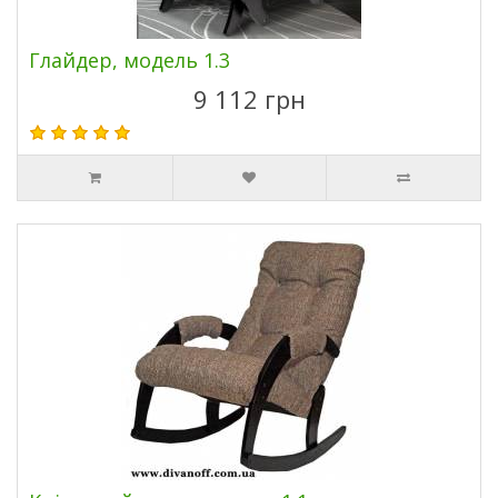
Глайдер, модель 1.3
9 112 грн