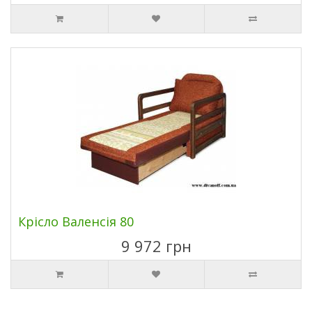
Крісло Валенсія 80
9 972 грн