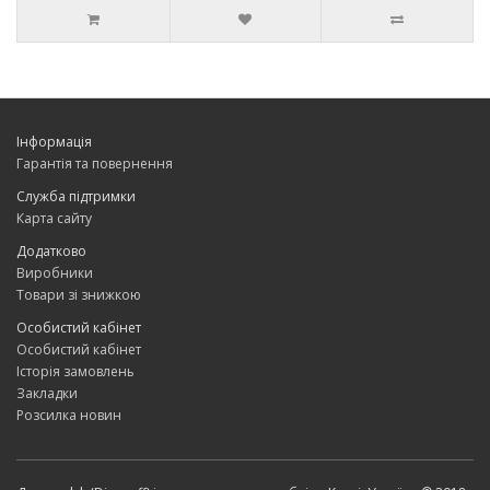
Інформація
Гарантія та повернення
Служба підтримки
Карта сайту
Додатково
Виробники
Товари зі знижкою
Особистий кабінет
Особистий кабінет
Історія замовлень
Закладки
Розсилка новин