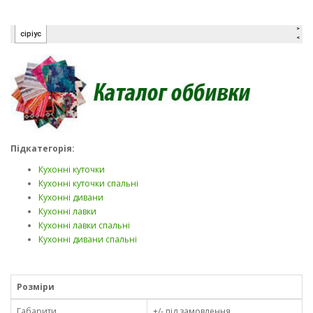
Підкатегорія:
Кухонні куточки
Кухонні куточки спальні
Кухонні дивани
Кухонні лавки
Кухонні лавки спальні
Кухонні дивани спальні
Розміри
Габарити
+/- під замовлення