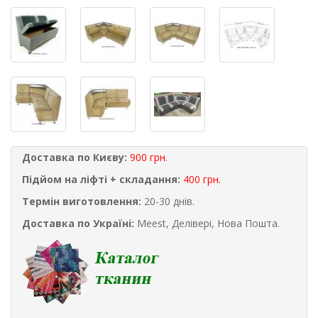
Доставка по Києву:
900 грн.
Підйом на ліфті + складання:
400 грн.
Термін виготовлення:
20-30 днів.
Доставка по Україні:
Meest, Делівері, Нова Пошта.