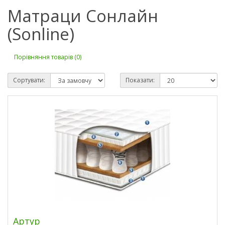
Матраци Сонлайн
(Sonline)
Порівняння товарів (0)
Сортувати:
Показати:
Артур