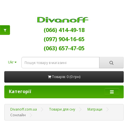
(066) 414-49-18
(097) 904-16-65
(063) 657-47-05
Ukr
Товарів: 0 (0 грн)
Категорії
Divanoff.com.ua
Товари для сну
Матраци
Сонлайн