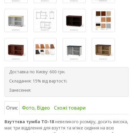
Доставка по Києву: 600 грн.
Складання: 15% від вартості.
Занесення:
Опис
Фото, Відео
Схожі товари
Взуттєва тумба ТО-18
невеликого розміру, досить висока,
має три відділення для взуття та м'яке сидіння на всю