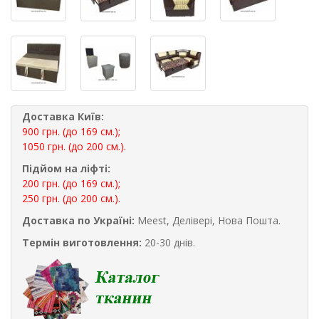
Доставка Київ:
900 грн. (до 169 см.);
1050 грн. (до 200 см.).
Підйом на ліфті:
200 грн. (до 169 см.);
250 грн. (до 200 см.).
Доставка по Україні:
Meest, Делівері, Нова Пошта.
Термін виготовлення:
20-30 днів.