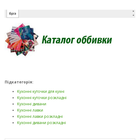
Підкатегорія:
Кухонні куточки для кухні
Кухонні куточки розкладні
Кухонні дивани
Кухонні лавки
Кухонні лавки розкладні
Кухонні дивани розкладні