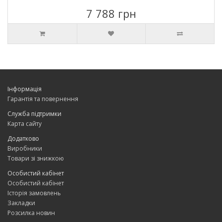
7 788 грн
Інформація
Гарантія та повернення
Служба підтримки
Карта сайту
Додатково
Виробники
Товари зі знижкою
Особистий кабінет
Особистий кабінет
Історія замовлень
Закладки
Розсилка новин