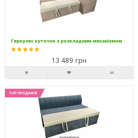
Геркулес куточок з розкладним механізмом
13 489 грн
ТОП ПРОДАЖІВ