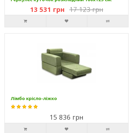
13 531 грн
17 123 грн
Лімбо крісло-ліжко
15 836 грн