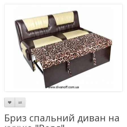
Бриз спальний диван на