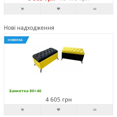
Нові надходження
НОВИНКА
Банкетка 80×40
4 605 грн