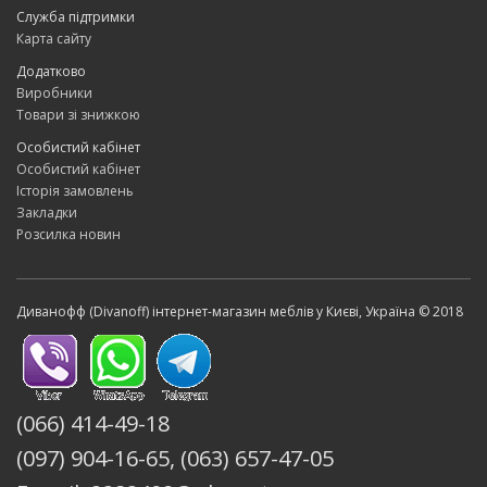
Служба підтримки
Карта сайту
Додатково
Виробники
Товари зі знижкою
Особистий кабінет
Особистий кабінет
Історія замовлень
Закладки
Розсилка новин
Диванофф (Divanoff) інтернет-магазин меблів у Києві, Україна © 2018
(066) 414-49-18
(097) 904-16-65, (063) 657-47-05