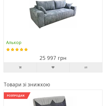
Алькор
25 997 грн
Товари зі знижкою
РОЗПРОДАЖ