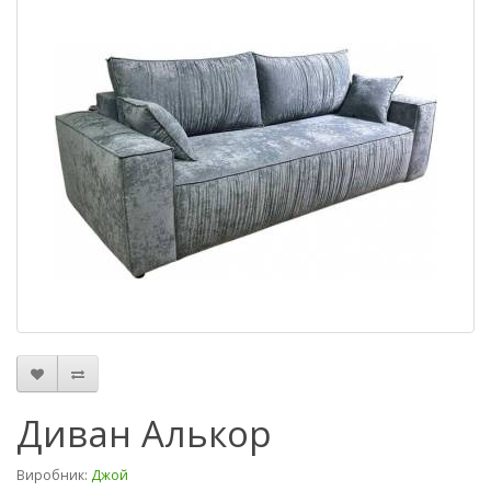
Диван Алькор
Виробник:
Джой