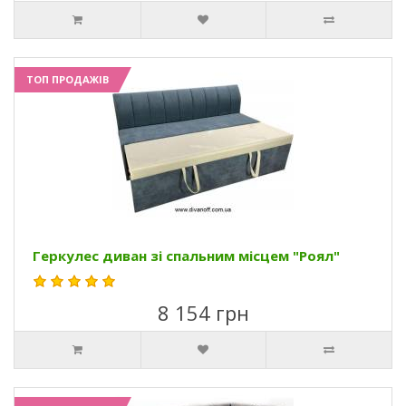
ТОП ПРОДАЖІВ
Геркулес диван зі спальним місцем "Роял"
8 154 грн