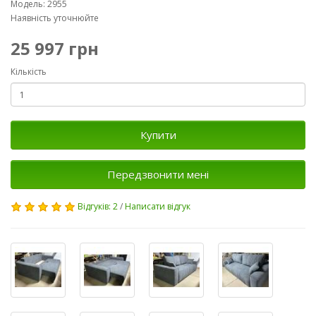
Модель: 2955
Наявність уточнюйте
25 997 грн
Кількість
Купити
Передзвонити мені
Відгуків: 2
/
Написати відгук