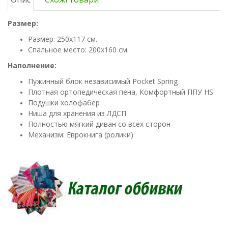
Размер:
Размер: 250x117 см.
Спальное место: 200x160 см.
Наполнение:
Пужинный блок независимый Pocket Spring
Плотная ортопедическая пена, Комфортный ППУ HS
Подушки холофабер
Ниша для хранения из ЛДСП
Полностью мягкий диван со всех сторон
Механизм: Еврокнига (ролики)