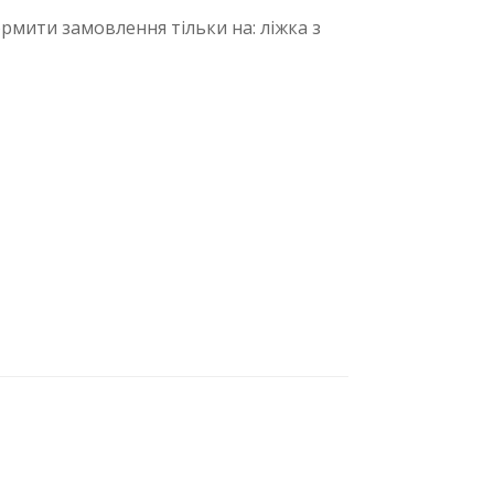
мити замовлення тільки на: ліжка з