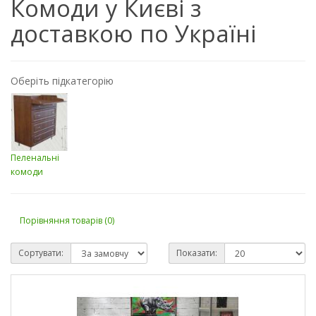
Комоди у Києві з
доставкою по Україні
Оберіть підкатегорію
Пеленальні
комоди
Порівняння товарів (0)
Сортувати:
Показати: