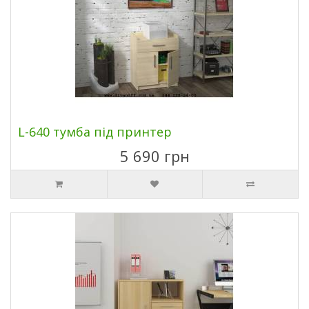
L-640 тумба під принтер
5 690 грн