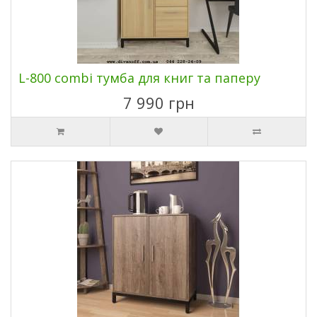
L-800 combi тумба для книг та паперу
7 990 грн