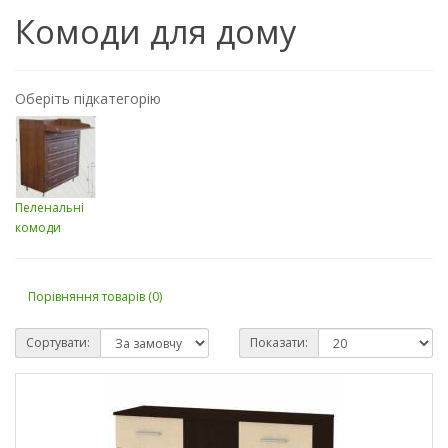
Комоди для дому
Оберіть підкатегорію
Пеленальні
комоди
Порівняння товарів (0)
Сортувати:
Показати: