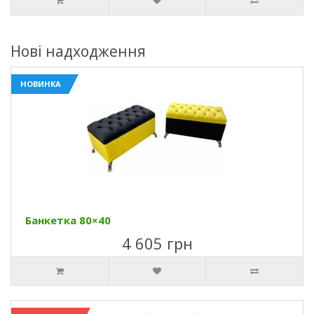
Нові надходження
НОВИНКА
Банкетка 80×40
4 605 грн