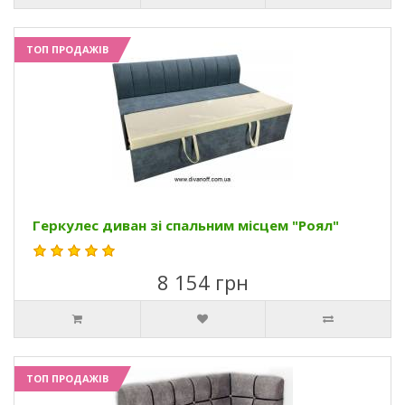
ТОП ПРОДАЖІВ
Геркулес диван зі спальним місцем "Роял"
8 154 грн
ТОП ПРОДАЖІВ