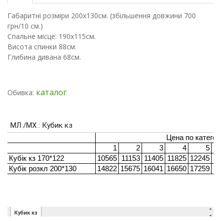
Габаритні розміри 200х130см. (збільшення довжини 700
грн/10 см.)
Спальне місце: 190х115см.
Висота спинки 88см.
Глибина дивана 68см.
каталог
Обивка: