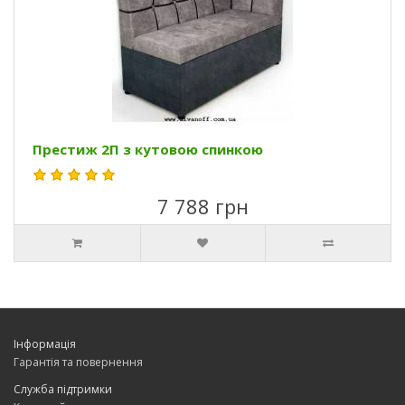
Престиж 2П з кутовою спинкою
7 788 грн
Інформація
Гарантія та повернення
Служба підтримки