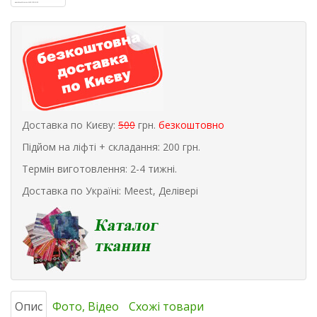
Доставка по Києву:
500
грн.
безкоштовно
Підйом на ліфті + складання: 200 грн.
Термін виготовлення: 2-4 тижні.
Доставка по Україні: Meest, Делівері
Опис
Фото, Відео
Схожі товари