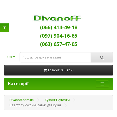
(066) 414-49-18
(097) 904-16-65
(063) 657-47-05
Ukr
Товарів: 0 (0 грн)
Категорії
Divanoff.com.ua
Кухонні куточки
Без столу кухонні лавки для кухні