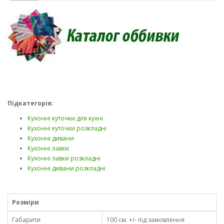
Підкатегорія:
Кухонні куточки для кухні
Кухонні куточки розкладні
Кухонні дивани
Кухонні лавки
Кухонні лавки розкладні
Кухонні дивани розкладні
Розміри
Габарити
100 см. +/- під замовлення