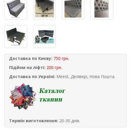
Доставка по Києву:
750 грн.
Підйом на ліфті:
200 грн.
Доставка по Україні:
Meest, Делівері, Нова Пошта.
Термін виготовлення:
20-30 днів.