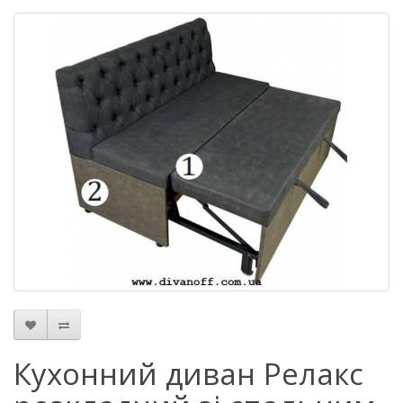
Кухонний диван Релакс