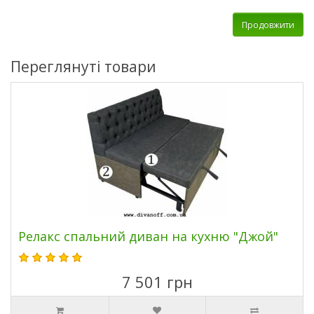
Продовжити
Переглянуті товари
Релакс спальний диван на кухню "Джой"
7 501 грн