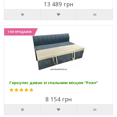
13 489 грн
ТОП ПРОДАЖІВ
Геркулес диван зі спальним місцем "Роял"
8 154 грн