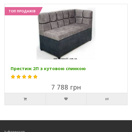
ТОП ПРОДАЖІВ
Престиж 2П з кутовою спинкою
7 788 грн
Інформація