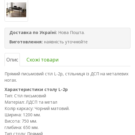
Доставка по Україні:
Нова Пошта.
Виготовлення:
наявність уточнюйте
Опис
Схожі товари
Прямий письмовий стіл L-2p, стільниця із ДСП на металевих
ногах.
Характеристики столу L-2p
Тип: Стіл письмовий
Матеріал: ЛДСП та метал
Колір каркасу: Чорний матовий.
Ширина: 1200 мм.
Висота: 750 мм.
глибина: 650 мм.
Тип столу: Прямий