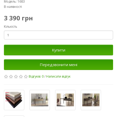
Модель: 1683
В наявності
3 390 грн
Кількість
Купити
Передзвонити мені
Відгуків: 0
/
Написати відгук