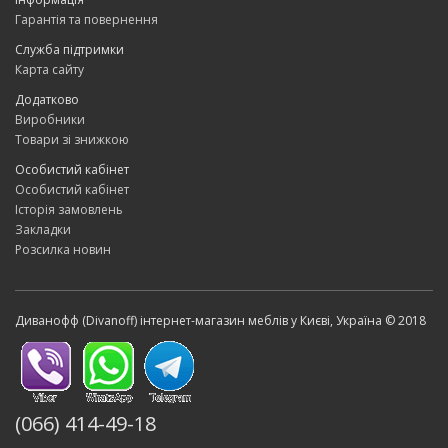
Гарантія та повернення
Служба підтримки
Карта сайту
Додатково
Виробники
Товари зі знижкою
Особистий кабінет
Особистий кабінет
Історія замовлень
Закладки
Розсилка новин
Диванофф (Divanoff) інтернет-магазин меблів у Києві, Україна © 2018
(066) 414-49-18