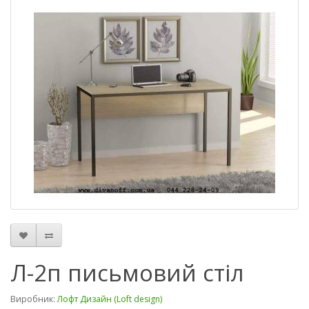
Л-2п письмовий стіл
Виробник:
Лофт Дизайн (Loft design)