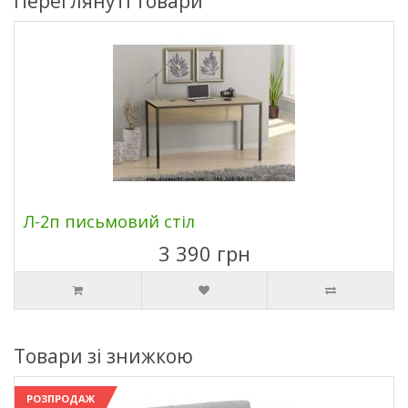
Переглянуті товари
Л-2п письмовий стіл
3 390 грн
Товари зі знижкою
РОЗПРОДАЖ