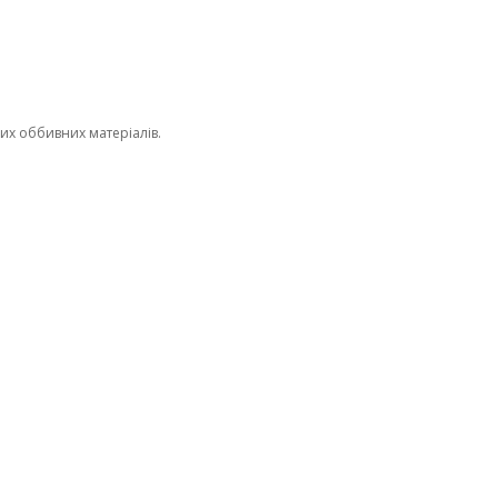
их оббивних матеріалів.