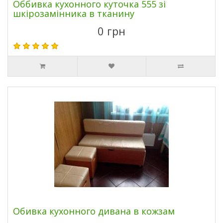
Оббивка кухонного куточка 555 зі
шкірозамінника в тканину
0 грн
Обивка кухонного дивана в кожзам