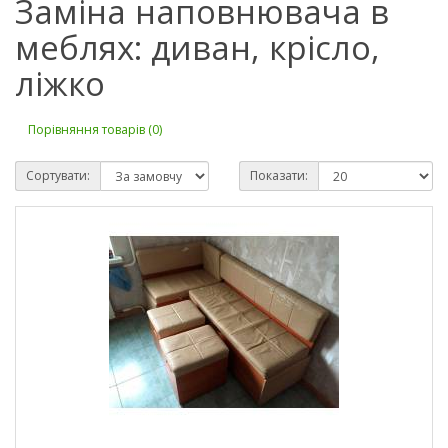
Заміна наповнювача в
меблях: диван, крісло,
ліжко
Порівняння товарів (0)
Сортувати:
Показати: