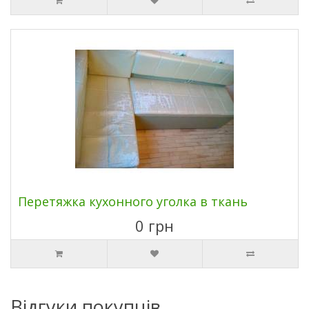
Перетяжка кухонного уголка в ткань
0 грн
Відгуки покупців