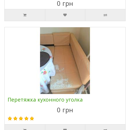
0 грн
Перетяжка кухонного уголка
0 грн