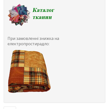
При замовленні знижка на
електропростирадло: