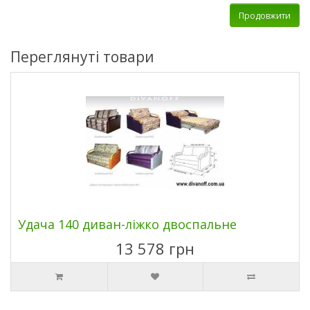
Продовжити
Переглянуті товари
Удача 140 диван-ліжко двоспальне
13 578 грн