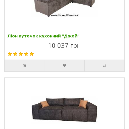
Ліон куточок кухонний "Джой"
10 037 грн