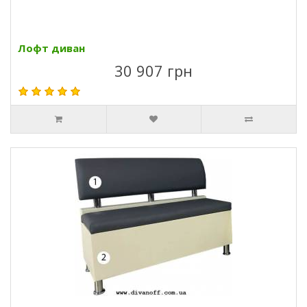
Лофт диван
30 907 грн