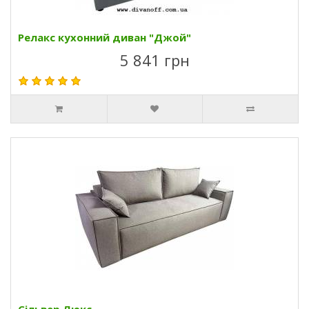
Релакс кухонний диван "Джой"
5 841 грн