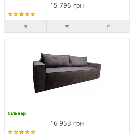
15 796 грн
Сільвер
16 953 грн