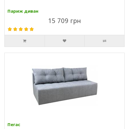
Париж диван
15 709 грн
Пегас