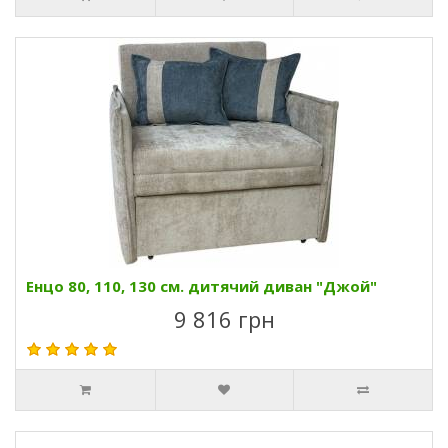
Енцо 80, 110, 130 см. дитячий диван "Джой"
9 816 грн