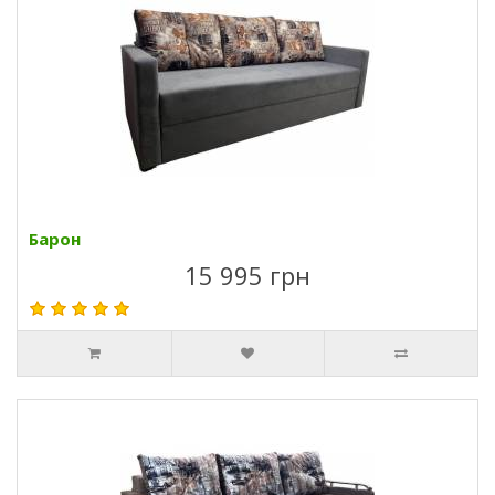
Барон
15 995 грн