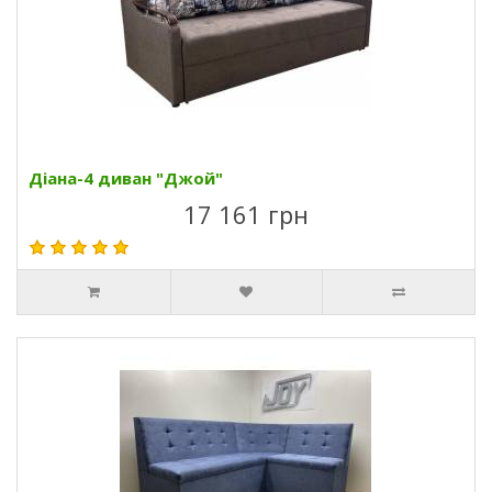
Діана-4 диван "Джой"
17 161 грн