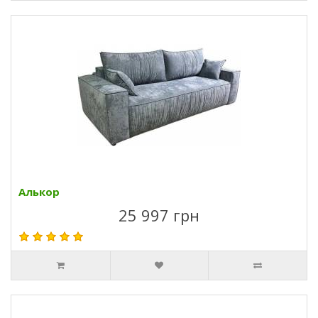
Алькор
25 997 грн