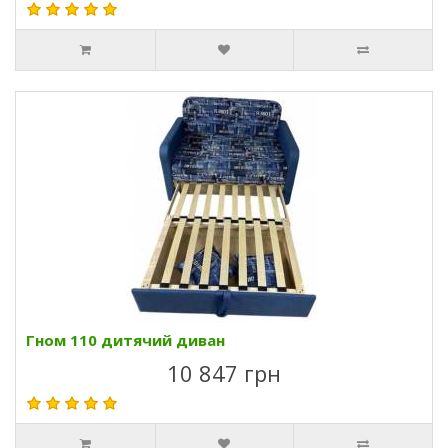
Гном 110 дитячий диван
10 847 грн