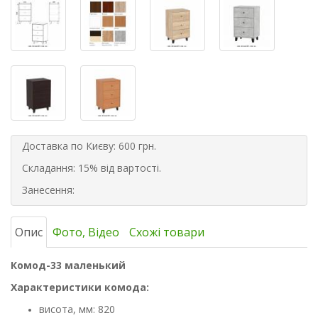
Доставка по Києву: 600 грн.
Складання: 15% від вартості.
Занесення:
Опис
Фото, Відео
Схожі товари
Комод-33 маленький
Характеристики комода:
висота, мм: 820