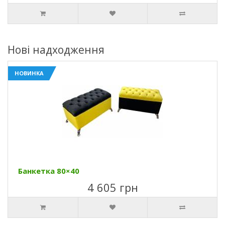
Нові надходження
НОВИНКА
Банкетка 80×40
4 605 грн