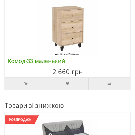
Комод-33 маленький
2 660 грн
Товари зі знижкою
РОЗПРОДАЖ