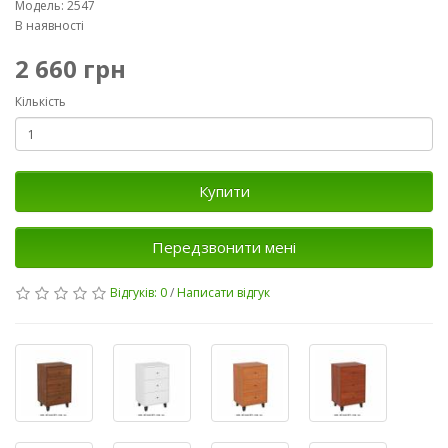
Модель: 2547
В наявності
2 660 грн
Кількість
Купити
Передзвонити мені
Відгуків: 0
/
Написати відгук