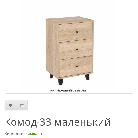
Комод-33 маленький
Виробник:
Компаніт