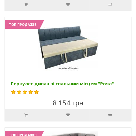
ТОП ПРОДАЖІВ
Геркулес диван зі спальним місцем "Роял"
8 154 грн
ТОП ПРОДАЖІВ