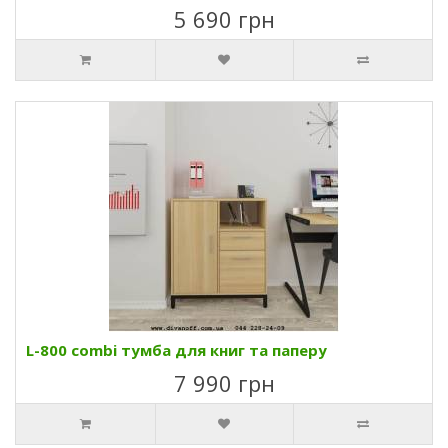
5 690 грн
L-800 combi тумба для книг та паперу
7 990 грн