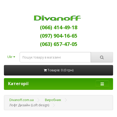
(066) 414-49-18
(097) 904-16-65
(063) 657-47-05
Ukr
Товарів: 0 (0 грн)
Категорії
Divanoff.com.ua
Виробник
Лофт Дизайн (Loft design)