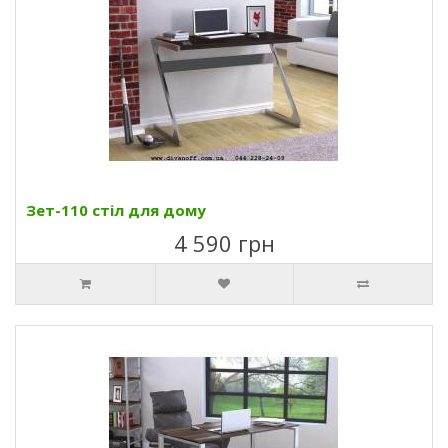
Зет-110 стіл для дому
4 590 грн