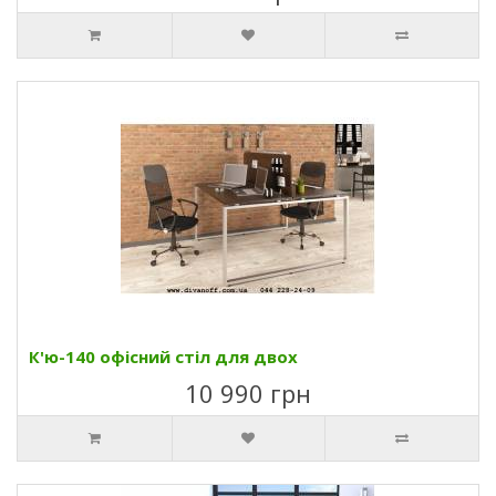
К'ю-140 офісний стіл для двох
10 990 грн