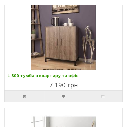
L-800 тумба в квартиру та офіс
7 190 грн