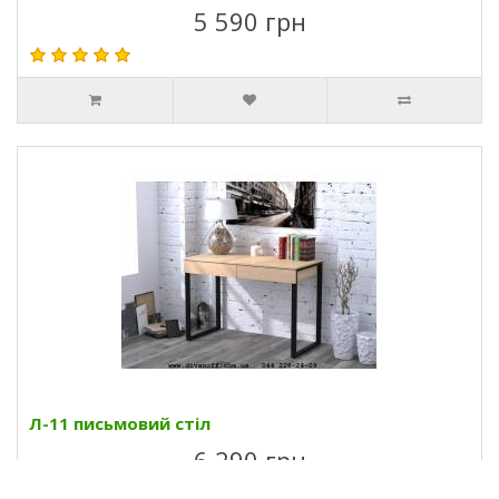
5 590 грн
Л-11 письмовий стіл
6 290 грн