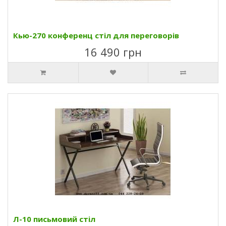
Кью-270 конференц стіл для переговорів
16 490 грн
Л-10 письмовий стіл