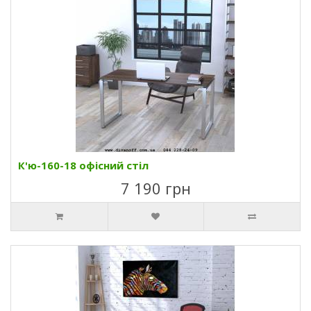
К'ю-160-18 офісний стіл
7 190 грн