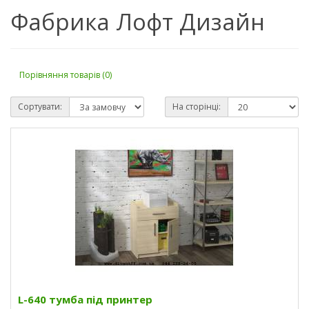
Фабрика Лофт Дизайн
Порівняння товарів (0)
Сортувати:
На сторінці:
L-640 тумба під принтер