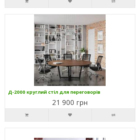
Д-2000 круглий стіл для переговорів
21 900 грн