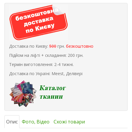
Доставка по Києву:
500
грн.
безкоштовно
Підйом на ліфті + складання: 200 грн.
Термін виготовлення: 2-4 тижні.
Доставка по Україні: Meest, Делівері
Опис
Фото, Відео
Схожі товари