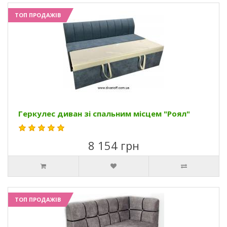
ТОП ПРОДАЖІВ
Геркулес диван зі спальним місцем "Роял"
8 154 грн
ТОП ПРОДАЖІВ