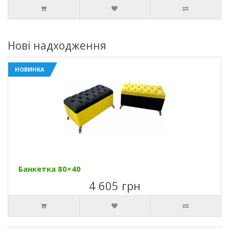
Нові надходження
НОВИНКА
Банкетка 80×40
4 605 грн