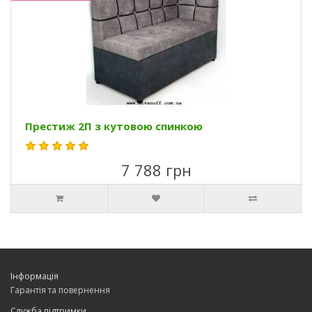
Престиж 2П з кутовою спинкою
7 788 грн
Інформація
Гарантія та повернення
Служба підтримки