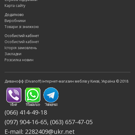
Карта сайту
Додатково
Виробники
Товари зі знижкою
Особистий кабінет
Особистий кабінет
Історія замовлень
Закладки
Розсилка новин
Диванофф (Divanoff) інтернет-магазин меблів у Києві, Україна © 2018
(066) 414-49-18
(097) 904-16-65, (063) 657-47-05
E-mail: 2282409@ukr.net