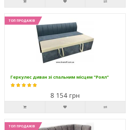
ТОП ПРОДАЖІВ
Геркулес диван зі спальним місцем "Роял"
8 154 грн
ТОП ПРОДАЖІВ