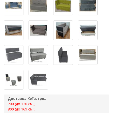
Доставка Київ, грн.:
700 (до 120 см.);
800 (до 169 см.);