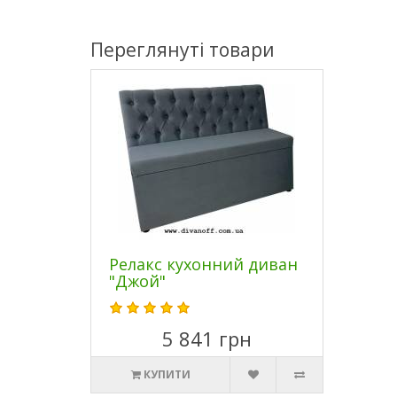
Переглянуті товари
Релакс кухонний диван
"Джой"
5 841 грн
КУПИТИ