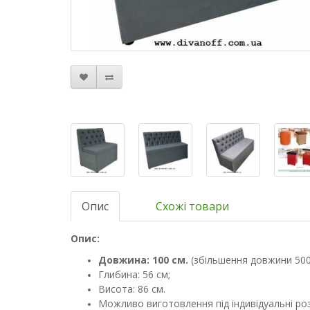
Опис
Схожі товари
Опис:
Довжина: 100 см.
(збільшення довжини 500
Глибина: 56 см;
Висота: 86 см.
Можливо виготовлення під індивідуальні роз