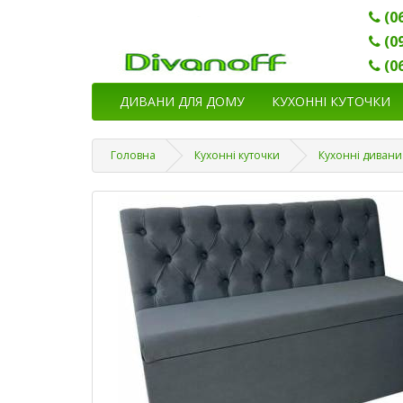
(0
(0
(0
ДИВАНИ ДЛЯ ДОМУ
КУХОННІ КУТОЧКИ
Головна
Кухонні куточки
Кухонні дивани