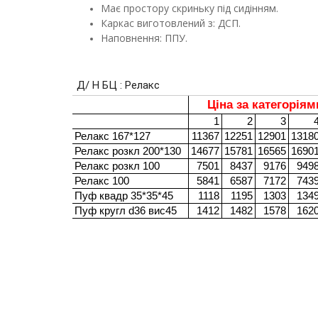
Має простору скриньку під сидінням.
Каркас виготовлений з: ДСП.
Наповнення: ППУ.