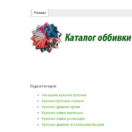
Підкатегорія:
На кухню кухонні куточки
Кухонні куточки спальні
Кухонні дивани прямі
Кухонні лавки маленькі
Кухонні лавки розкладні
Кухонні дивани зі спальним місцем