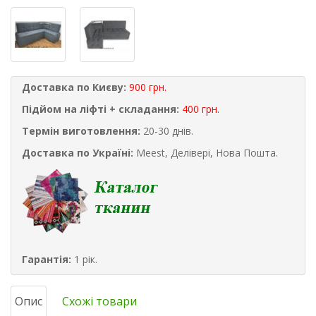
Доставка по Києву:
900 грн.
Підйом на ліфті + складання:
400 грн.
Термін виготовлення:
20-30 днів.
Доставка по Україні:
Meest, Делівері, Нова Пошта.
Гарантія:
1 рік.
Опис
Схожі товари