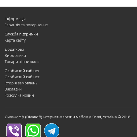
Інформація
Гарантія та повернення
Служба підтримки
Карта сайту
Додатково
Виробники
Товари зі знижкою
Особистий кабінет
Особистий кабінет
Історія замовлень
Закладки
Розсилка новин
Диванофф (Divanoff) інтернет-магазин меблів у Києві, Україна © 2018