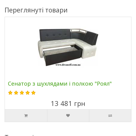
Переглянуті товари
Сенатор з шухлядами і полкою "Роял"
13 481 грн