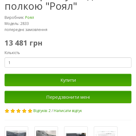
полкою "Роял"
Виробник:
Роял
Модель: 2833
попереднє замовлення
13 481 грн
Кількість
Купити
Передзвонити мені
Відгуків: 2
/
Написати відгук