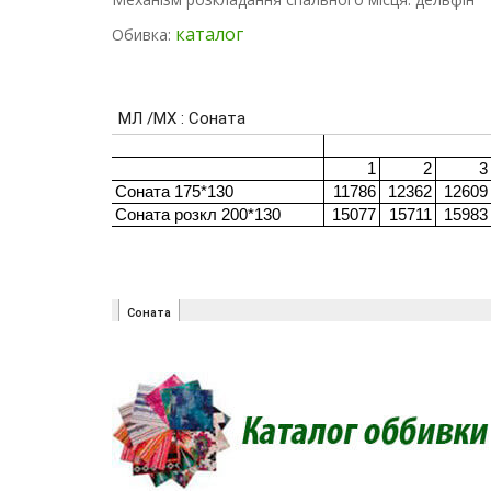
каталог
Обивка: