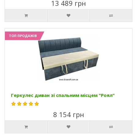
13 489 грн
ТОП ПРОДАЖІВ
Геркулес диван зі спальним місцем "Роял"
8 154 грн