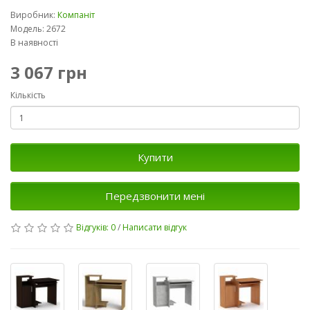
Виробник:
Компаніт
Модель: 2672
В наявності
3 067 грн
Кількість
Купити
Передзвонити мені
Відгуків: 0
/
Написати відгук