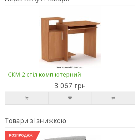
СКМ-2 стіл комп'ютерний
3 067 грн
Товари зі знижкою
РОЗПРОДАЖ