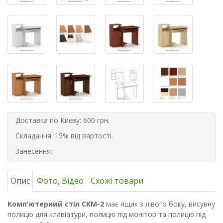
Доставка по Києву: 600 грн.
Складання: 15% від вартості.
Занесення:
Опис
Фото, Відео
Схожі товари
Комп'ютерний стіл СКМ-2
має ящик з лівого боку, висувну
полицю для клавіатури, полицю під монітор та полицю під