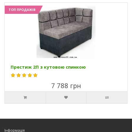
ТОП ПРОДАЖІВ
Престиж 2П з кутовою спинкою
7 788 грн
Інформація