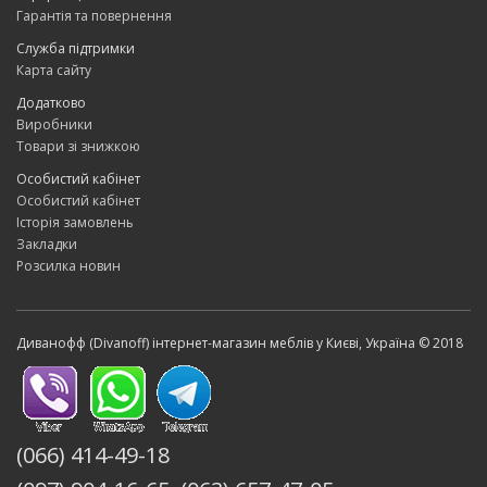
Гарантія та повернення
Служба підтримки
Карта сайту
Додатково
Виробники
Товари зі знижкою
Особистий кабінет
Особистий кабінет
Історія замовлень
Закладки
Розсилка новин
Диванофф (Divanoff) інтернет-магазин меблів у Києві, Україна © 2018
(066) 414-49-18