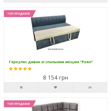
ТОП ПРОДАЖІВ
Геркулес диван зі спальним місцем "Роял"
8 154 грн
ТОП ПРОДАЖІВ