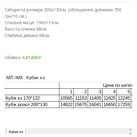
Габаритні розміри 200х130см. (збільшення довжини 700
грн/10 см.)
Спальне місце: 190х115см.
Висота спинки 88см.
Глибина дивана 68см.
каталог
Обивка: