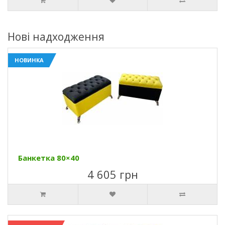
Нові надходження
НОВИНКА
Банкетка 80×40
4 605 грн