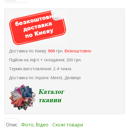
Доставка по Києву:
500
грн.
безкоштовно
Підйом на ліфті + складання: 200 грн.
Термін виготовлення: 2-4 тижні.
Доставка по Україні: Meest, Делівері
Опис
Фото, Відео
Схожі товари