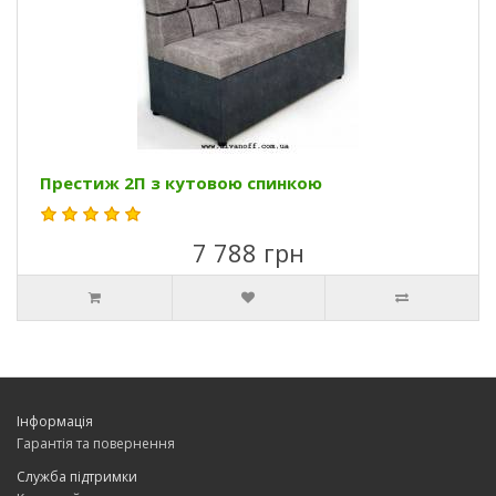
Престиж 2П з кутовою спинкою
7 788 грн
Інформація
Гарантія та повернення
Служба підтримки